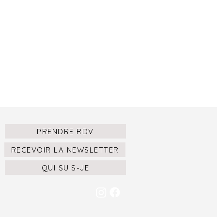
PRENDRE RDV
RECEVOIR LA NEWSLETTER
QUI SUIS-JE