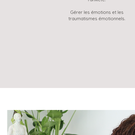
Gérer les émotions et les
traumatismes émotionnels.