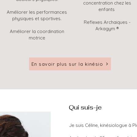
concentration chez les
enfants
Améliorer les performances
physiques et sportives.
Reflexes Archaiques -
Arkagym ®
Améliorer la coordination
motrice
En savoir plus sur la kinésio
Qui suis-je
Je suis Céline, kinésiologue à P