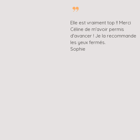
Elle est vraiment top !! Merci
Céline de m'avoir permis
d'avancer ! Je la recommande
les yeux fermés.
Sophie