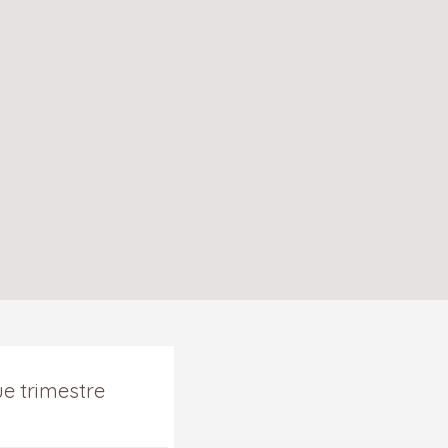
e trimestre