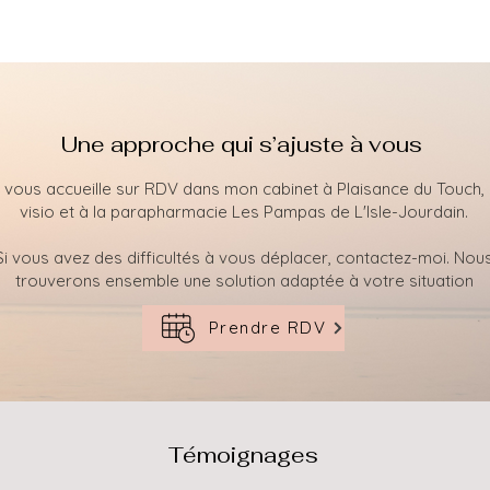
Une approche qui s’ajuste à vous
 vous accueille sur RDV dans mon cabinet à Plaisance du Touch,
visio et à la parapharmacie Les Pampas de L'Isle-Jourdain.
Si vous avez des difficultés à vous déplacer, contactez-moi. Nou
trouverons ensemble une solution adaptée à votre situation
Prendre RDV
Témoignages