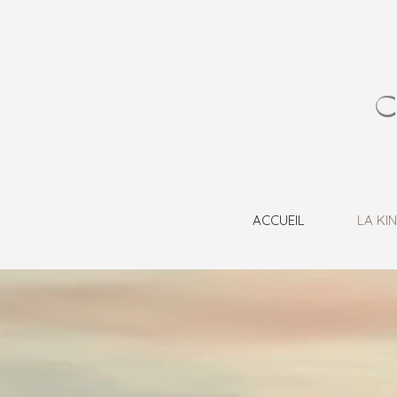
ACCUEIL
LA KI