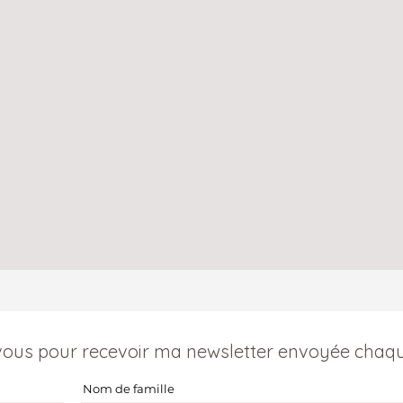
vous pour recevoir ma newsletter envoyée chaqu
Nom de famille