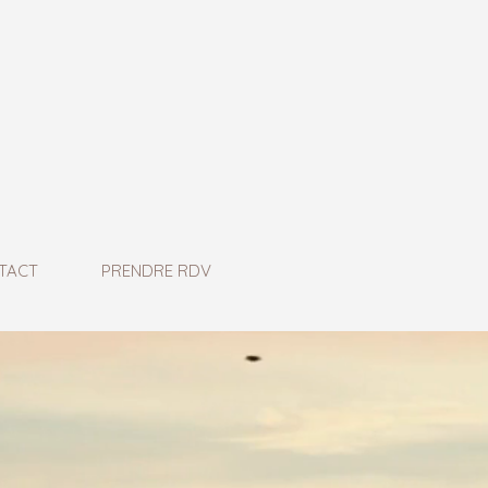
TACT
PRENDRE RDV